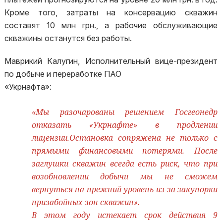
Кроме того, затраты на консервацию скважин
составят 10 млн грн., а рабочие обслуживающие
скважины останутся без работы.
Маврикий Калугин, Исполнительный вице-президент
по добыче и переработке ПАО
«Укрнафта»:
«Мы разочарованы решением Госгеонедр
отказать «Укрнафте» в продлении
лицензии.Остановка сопряжена не только с
прямыми финансовыми потерями. После
заглушки скважин всегда есть риск, что при
возобновлении добычи мы не сможем
вернуться на прежний уровень из-за закупорки
призабойных зон скважин».
В этом году истекает срок действия 9