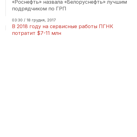
«Роснефть» назвала «Белоруснефть» лучшим
подрядчиком по ГРП
03:30 / 18 грудня, 2017
В 2018 году на сервисные работы ПГНК
потратит $7-11 млн