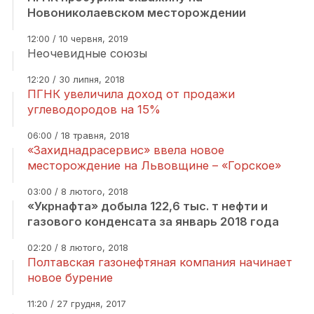
Новониколаевском месторождении
12:00 / 10 червня, 2019
Неочевидные союзы
12:20 / 30 липня, 2018
ПГНК увеличила доход от продажи
углеводородов на 15%
06:00 / 18 травня, 2018
«Захиднадрасервис» ввела новое
месторождение на Львовщине – «Горское»
03:00 / 8 лютого, 2018
«Укрнафта» добыла 122,6 тыс. т нефти и
газового конденсата за январь 2018 года
02:20 / 8 лютого, 2018
Полтавская газонефтяная компания начинает
новое бурение
11:20 / 27 грудня, 2017