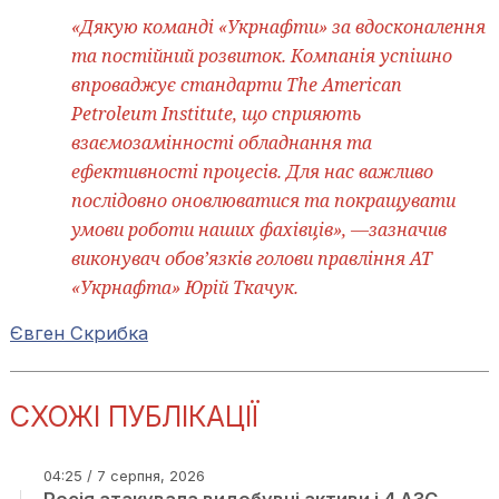
«Дякую команді «Укрнафти» за вдосконалення
та постійний розвиток. Компанія успішно
впроваджує стандарти The American
Petroleum Institute, що сприяють
взаємозамінності обладнання та
ефективності процесів. Для нас важливо
послідовно оновлюватися та покращувати
умови роботи наших фахівців», —зазначив
виконувач обов’язків голови правління АТ
«Укрнафта» Юрій Ткачук.
Євген Скрибка
СХОЖІ ПУБЛІКАЦІЇ
04:25 / 7 серпня, 2026