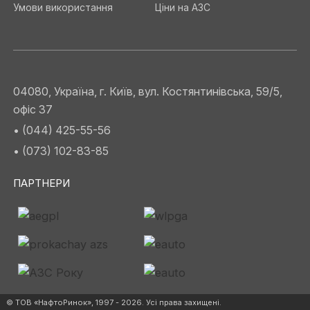
Умови використання
Ціни на АЗС
04080, Україна, г. Київ, вул. Костянтинівська, 59/5,
офіс 37
• (044) 425-55-56
• (073) 102-83-85
ПАРТНЕРИ
© ТОВ «НафтоРинок», 1997 - 2026. Усі права захищені.