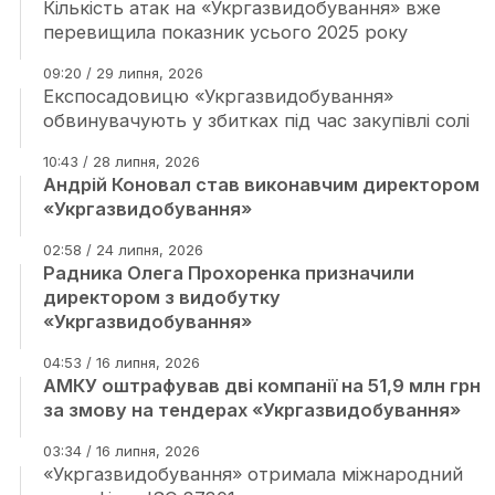
Кількість атак на «Укргазвидобування» вже
перевищила показник усього 2025 року
09:20 / 29 липня, 2026
Експосадовицю «Укргазвидобування»
обвинувачують у збитках під час закупівлі солі
10:43 / 28 липня, 2026
Андрій Коновал став виконавчим директором
«Укргазвидобування»
02:58 / 24 липня, 2026
Радника Олега Прохоренка призначили
директором з видобутку
«Укргазвидобування»
04:53 / 16 липня, 2026
АМКУ оштрафував дві компанії на 51,9 млн грн
за змову на тендерах «Укргазвидобування»
03:34 / 16 липня, 2026
«Укргазвидобування» отримала міжнародний