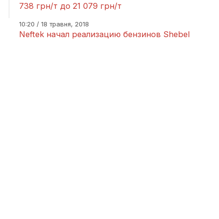
738 грн/т до 21 079 грн/т
10:20 / 18 травня, 2018
Neftek начал реализацию бензинов Shebel