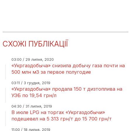
СХОЖІ ПУБЛІКАЦІЇ
03:00 / 29 липня, 2020
«Укргаздобыча» снизила добычу газа почти на
500 млн м3 за первое полугодие
03:11 / 3 грудня, 2019
«Укргаздобыча» продала 150 т дизтоплива на
УЭБ по 19,54 грн/л
04:30 / 31 липня, 2019
В июле LPG на торгах «Укргаздобычи»
подешевел на 5 313 грн/т до 15 700 грн/т
11:00 / 18 липня, 2019