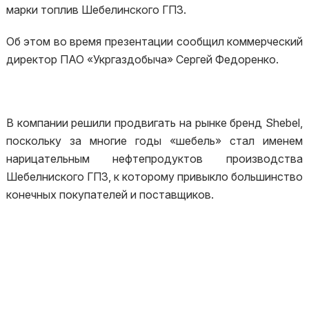
марки топлив Шебелинского ГПЗ.
Об этом во время презентации сообщил коммерческий
директор ПАО «Укргаздобыча» Сергей Федоренко.
В компании решили продвигать на рынке бренд Shebel,
поскольку за многие годы «шебель» стал именем
нарицательным нефтепродуктов производства
Шебелниского ГПЗ, к которому привыкло большинство
конечных покупателей и поставщиков.