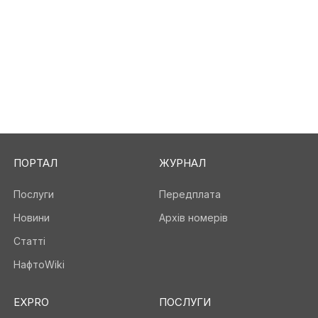
ПОРТАЛ
ЖУРНАЛ
Послуги
Передплата
Новини
Архів номерів
Статті
НафтоWiki
EXPRO
ПОСЛУГИ