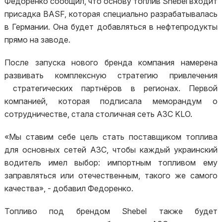
Федоренко сообщил, что основу топлив Shebel входит
присадка BASF, которая специально разрабатывалась
в Германии. Она будет добавляться в нефтепродукты
прямо на заводе.
После запуска нового бренда компания намерена
развивать комплексную стратегию привлечения
стратегических партнёров в регионах. Первой
компанией, которая подписала меморандум о
сотрудничестве, стала столичная сеть АЗС KLO.
«Мы ставим себе цель стать поставщиком топлива
для основных сетей АЗС, чтобы каждый украинский
водитель имел выбор: импортным топливом ему
заправляться или отечественным, такого же самого
качества», - добавил Федоренко.
Топливо под брендом Shebel также будет