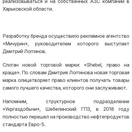
реализовываться и на собственных АЗС компании в
Харьковской области.
Разработку бренда осуществило рекламное агентство
«Мичурин», руководителем которого выступает
Дмитрий Логгинов.
Слоган новой торговой марки: «Shebel, право на
краще». По словам Дмитрия Логгинова новая торговая
марка олицетворяет право клиентов получать товары
самого лучшего качества, которого они заслуживают.
Напомним, структурное подразделение
«Укргаздобычи», Шебелинский ГПЗ, в 2018 году
полностью перешел на производство нефтепродуктов
стандарта Евро-5.