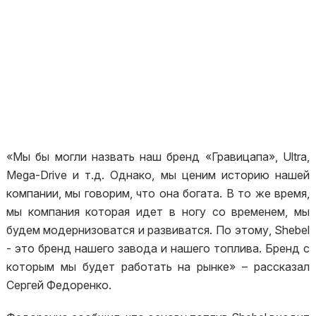
«Мы бы могли назвать наш бренд «Гравицапа», Ultra,
Mega-Drive и т.д. Однако, мы ценим историю нашей
компании, мы говорим, что она богата. В то же время,
мы компания которая идет в ногу со временем, мы
будем модернизоватся и развиватся. По этому, Shebel
- это бренд нашего завода и нашего топлива. Бренд с
которым мы будет работать на рынке» – рассказал
Сергей Федоренко.