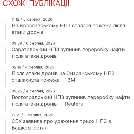
СХОЖІ ПУБЛІКАЦІЇ
11:12 / 6 серпня, 2026
На Ярославському НПЗ сталася пожежа після
атаки дронів
09:59 / 6 серпня, 2026
Саратовський НПЗ зупинив переробку нафти
після атаки дронів
02:18 / 4 серпня, 2026
Після атаки дронів на Сизранському НПЗ
спалахнула пожежа — ЗМІ
09:25 / 4 серпня, 2026
Волгоградський НПЗ зупинив переробку нафти
після атаки дронів — Reuters
12:21 / 3 серпня, 2026
СБУ заявила про ураження трьох НПЗ в
Башкортостані