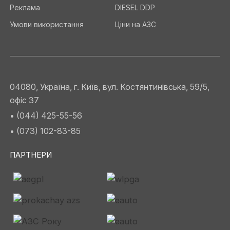
Реклама
DIESEL DDP
Умови використання
Ціни на АЗС
04080, Україна, г. Київ, вул. Костянтинівська, 59/5,
офіс 37
• (044) 425-55-56
• (073) 102-83-85
ПАРТНЕРИ