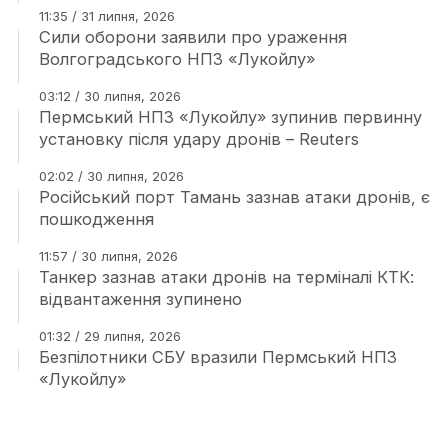
11:35 / 31 липня, 2026
Сили оборони заявили про ураження
Волгоградського НПЗ «Лукойлу»
03:12 / 30 липня, 2026
Пермський НПЗ «Лукойлу» зупинив первинну
установку після удару дронів – Reuters
02:02 / 30 липня, 2026
Російський порт Тамань зазнав атаки дронів, є
пошкодження
11:57 / 30 липня, 2026
Танкер зазнав атаки дронів на терміналі КТК:
відвантаження зупинено
01:32 / 29 липня, 2026
Безпілотники СБУ вразили Пермський НПЗ
«Лукойлу»