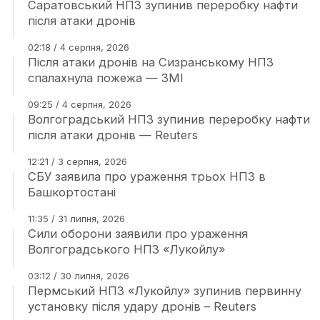
Саратовський НПЗ зупинив переробку нафти
після атаки дронів
02:18 / 4 серпня, 2026
Після атаки дронів на Сизранському НПЗ
спалахнула пожежа — ЗМІ
09:25 / 4 серпня, 2026
Волгоградський НПЗ зупинив переробку нафти
після атаки дронів — Reuters
12:21 / 3 серпня, 2026
СБУ заявила про ураження трьох НПЗ в
Башкортостані
11:35 / 31 липня, 2026
Сили оборони заявили про ураження
Волгоградського НПЗ «Лукойлу»
03:12 / 30 липня, 2026
Пермський НПЗ «Лукойлу» зупинив первинну
установку після удару дронів – Reuters