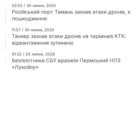
02:02 / 30 липня, 2026
Російський порт Тамань зазнав атаки дронів, є
пошкодження
11:57 / 30 липня, 2026
Танкер зазнав атаки дронів на терміналі КТК:
відвантаження зупинено
01:32 / 29 липня, 2026
Безпілотники СБУ вразили Пермський НПЗ
«Лукойлу»