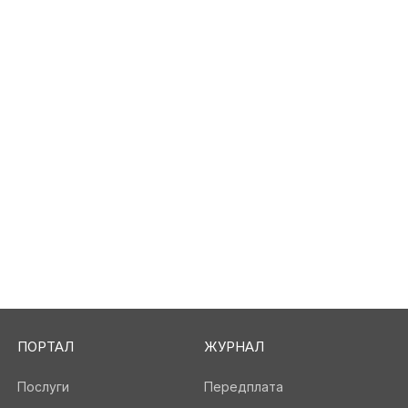
ПОРТАЛ
ЖУРНАЛ
Послуги
Передплата