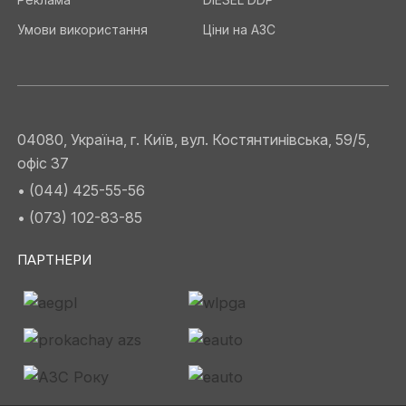
Умови використання
Ціни на АЗС
04080, Україна, г. Київ, вул. Костянтинівська, 59/5,
офіс 37
• (044) 425-55-56
• (073) 102-83-85
ПАРТНЕРИ