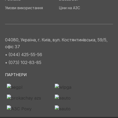
Умови використання
Ціни на АЗС
04080, Україна, г. Київ, вул. Костянтинівська, 59/5,
офіс 37
• (044) 425-55-56
• (073) 102-83-85
ПАРТНЕРИ