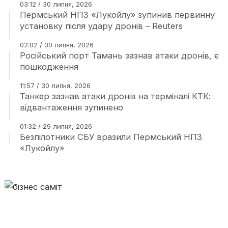
03:12 / 30 липня, 2026
Пермський НПЗ «Лукойлу» зупинив первинну
установку після удару дронів – Reuters
02:02 / 30 липня, 2026
Російський порт Тамань зазнав атаки дронів, є
пошкодження
11:57 / 30 липня, 2026
Танкер зазнав атаки дронів на терміналі КТК:
відвантаження зупинено
01:32 / 29 липня, 2026
Безпілотники СБУ вразили Пермський НПЗ
«Лукойлу»