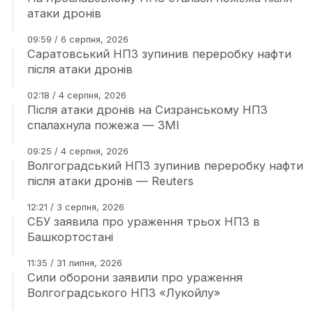
атаки дронів
09:59 / 6 серпня, 2026
Саратовський НПЗ зупинив переробку нафти
після атаки дронів
02:18 / 4 серпня, 2026
Після атаки дронів на Сизранському НПЗ
спалахнула пожежа — ЗМІ
09:25 / 4 серпня, 2026
Волгоградський НПЗ зупинив переробку нафти
після атаки дронів — Reuters
12:21 / 3 серпня, 2026
СБУ заявила про ураження трьох НПЗ в
Башкортостані
11:35 / 31 липня, 2026
Сили оборони заявили про ураження
Волгоградського НПЗ «Лукойлу»