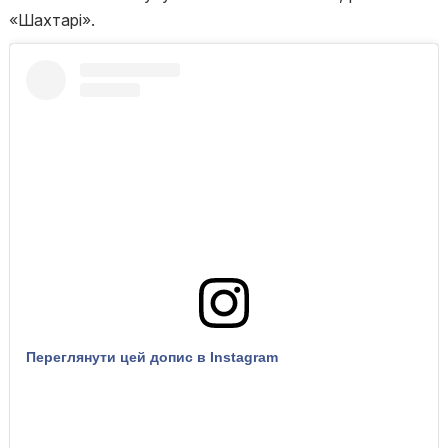
«Шахтарі».
Переглянути цей допис в Instagram