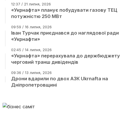
12:37 / 21 липня, 2026
«Укрнафта» планує побудувати газову ТЕЦ
потужністю 250 МВт
09:59 / 16 липня, 2026
Іван Турчак приєднався до наглядової ради
«Укрнафти»
02:45 / 14 липня, 2026
«Укрнафта» перерахувала до держбюджету
черговий транш дивідендів
09:36 / 13 липня, 2026
Дрони вдарили по двох АЗК Ukrnafta на
Дніпропетровщині