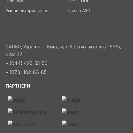
Реклама
DIESEL DDP
Умови використання
Ціни на АЗС
04080, Україна, г. Київ, вул. Костянтинівська, 59/5,
офіс 37
• (044) 425-55-56
• (073) 102-83-85
ПАРТНЕРИ