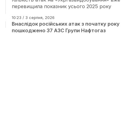
перевищила показник усього 2025 року
10:23 / 3 серпня, 2026
Внаслідок російських атак з початку року
пошкоджено 37 АЗС Групи Нафтогаз