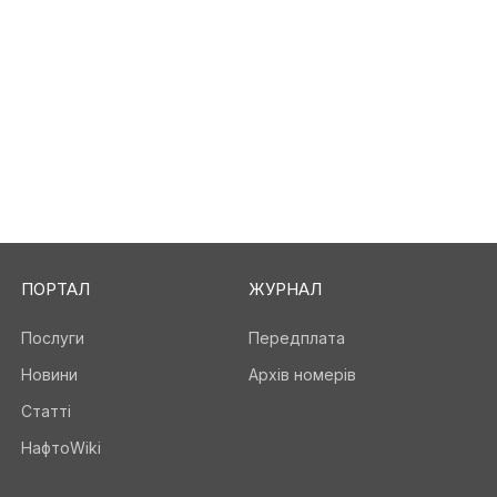
ПОРТАЛ
ЖУРНАЛ
Послуги
Передплата
Новини
Архів номерів
Статті
НафтоWiki