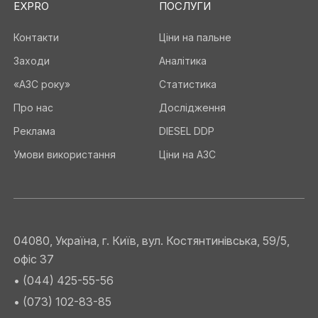
EXPRO
ПОСЛУГИ
Контакти
Ціни на пальне
Заходи
Аналітика
«АЗС року»
Статистика
Про нас
Дослідження
Реклама
DIESEL DDP
Умови використання
Ціни на АЗС
04080, Україна, г. Київ, вул. Костянтинівська, 59/5,
офіс 37
• (044) 425-55-56
• (073) 102-83-85