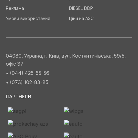
Реклама
DIESEL DDP
Умови використання
Ціни на АЗС
04080, Україна, г. Київ, вул. Костянтинівська, 59/5,
офіс 37
• (044) 425-55-56
• (073) 102-83-85
ПАРТНЕРИ