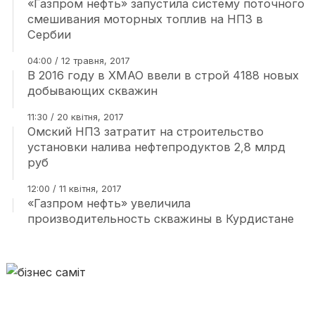
«Газпром нефть» запустила систему поточного
смешивания моторных топлив на НПЗ в
Сербии
04:00 / 12 травня, 2017
В 2016 году в ХМАО ввели в строй 4188 новых
добывающих скважин
11:30 / 20 квітня, 2017
Омский НПЗ затратит на строительство
установки налива нефтепродуктов 2,8 млрд
руб
12:00 / 11 квітня, 2017
«Газпром нефть» увеличила
производительность скважины в Курдистане