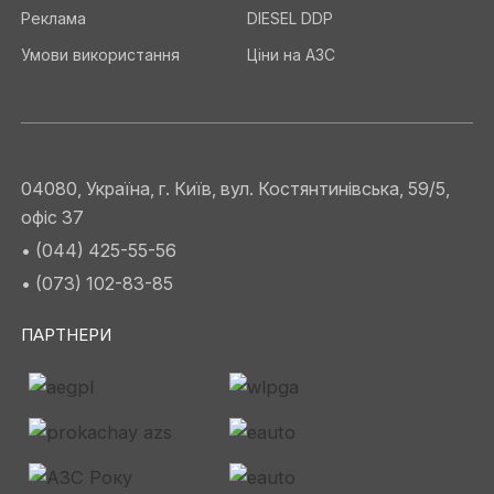
Реклама
DIESEL DDP
Умови використання
Ціни на АЗС
04080, Україна, г. Київ, вул. Костянтинівська, 59/5,
офіс 37
• (044) 425-55-56
• (073) 102-83-85
ПАРТНЕРИ