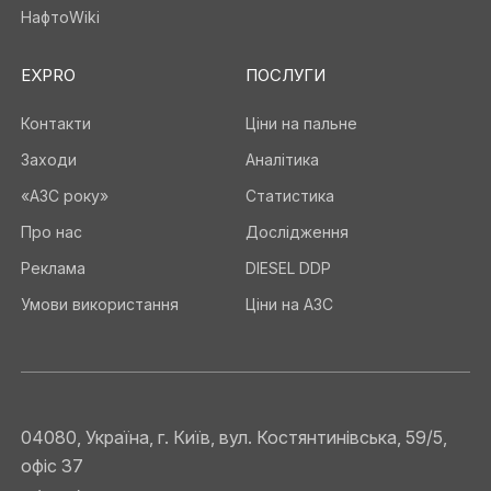
НафтоWiki
EXPRO
ПОСЛУГИ
Контакти
Ціни на пальне
Заходи
Аналітика
«АЗС року»
Статистика
Про нас
Дослідження
Реклама
DIESEL DDP
Умови використання
Ціни на АЗС
04080, Україна, г. Київ, вул. Костянтинівська, 59/5,
офіс 37