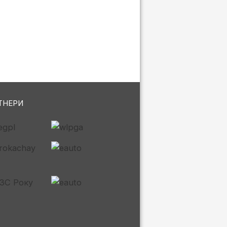
ТНЕРИ