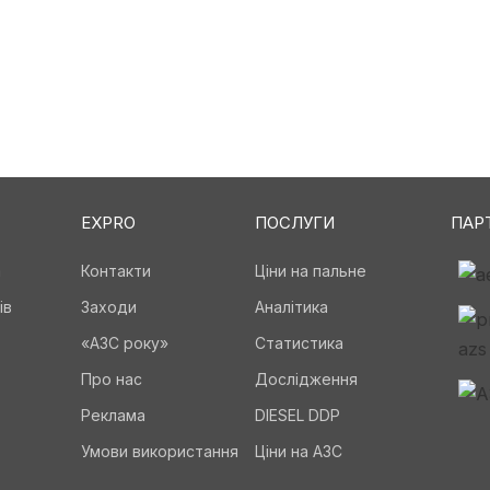
EXPRO
ПОСЛУГИ
ПАР
а
Контакти
Ціни на пальне
ів
Заходи
Аналітика
«АЗС року»
Статистика
Про нас
Дослідження
Реклама
DIESEL DDP
Умови використання
Ціни на АЗС