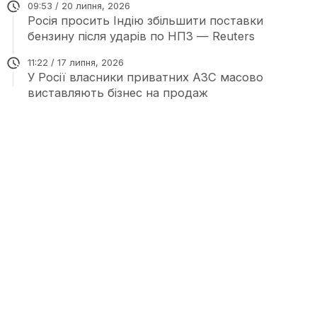
09:53 / 20 липня, 2026
Росія просить Індію збільшити поставки
бензину після ударів по НПЗ — Reuters
11:22 / 17 липня, 2026
У Росії власники приватних АЗС масово
виставляють бізнес на продаж