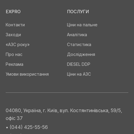
EXPRO
ПОСЛУГИ
Контакти
Ціни на пальне
Заходи
Аналітика
«АЗС року»
Статистика
Про нас
Дослідження
Реклама
DIESEL DDP
Умови використання
Ціни на АЗС
04080, Україна, г. Київ, вул. Костянтинівська, 59/5,
офіс 37
• (044) 425-55-56