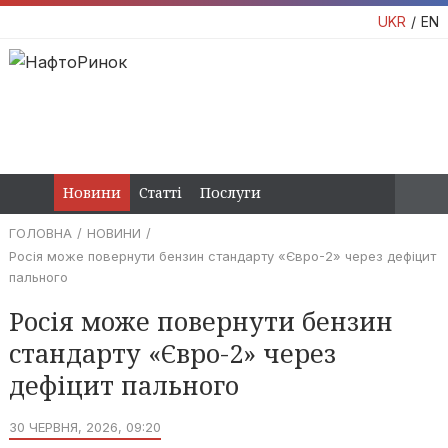
UKR
EN
Новини
Статті
Послуги
ГОЛОВНА
НОВИНИ
Росія може повернути бензин стандарту «Євро-2» через дефіцит
пального
Росія може повернути бензин
стандарту «Євро-2» через
дефіцит пального
30 ЧЕРВНЯ, 2026, 09:20