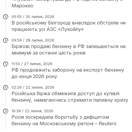
Марокко
05:05 / 30 липня, 2026
В російському Білгороді внаслідок обстрілів не
працюють усі АЗС «Лукойлу»
09:59 / 28 липня, 2026
Біржові продажі бензину в РФ залишаються на
мінімумі за останні шість років
11:55 / 27 липня, 2026
РФ продовжить заборону на експорт бензину
до кінця 2026 року
02:26 / 22 липня, 2026
Російська біржа обмежила доступ до купівлі
бензину, намагаючись стримати паливну кризу
10:39 / 22 липня, 2026
Росія зосередила боротьбу з дефіцитом
бензину на Московському регіоні – Reuters