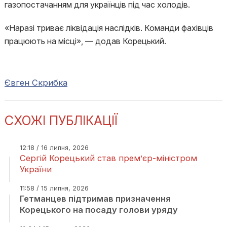
газопостачанням для українців під час холодів.
«Наразі триває ліквідація наслідків. Команди фахівців
працюють на місці», — додав Корецький.
Євген Скрибка
СХОЖІ ПУБЛІКАЦІЇ
12:18 / 16 липня, 2026
Сергій Корецький став прем’єр-міністром
України
11:58 / 15 липня, 2026
Гетманцев підтримав призначення
Корецького на посаду голови уряду