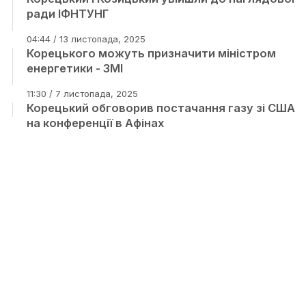
ради ІФНТУНГ
04:44 / 13 листопада, 2025
Корецького можуть призначити міністром
енергетики - ЗМІ
11:30 / 7 листопада, 2025
Корецький обговорив постачання газу зі США
на конференції в Афінах