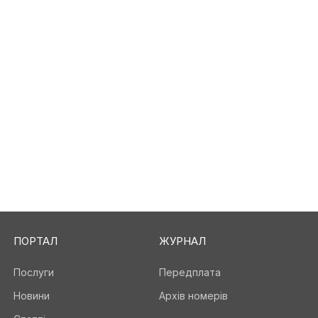
ПОРТАЛ
ЖУРНАЛ
Послуги
Передплата
Новини
Архів номерів