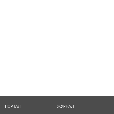
ПОРТАЛ
ЖУРНАЛ