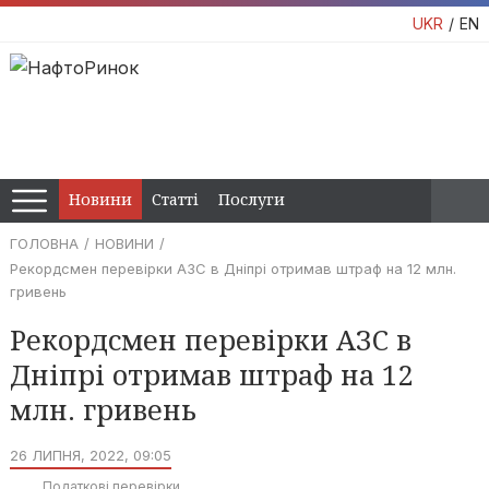
UKR
EN
Новини
Статті
Послуги
ГОЛОВНА
НОВИНИ
Рекордсмен перевірки АЗС в Дніпрі отримав штраф на 12 млн.
гривень
Рекордсмен перевірки АЗС в
Дніпрі отримав штраф на 12
млн. гривень
26 ЛИПНЯ, 2022, 09:05
Податкові перевірки