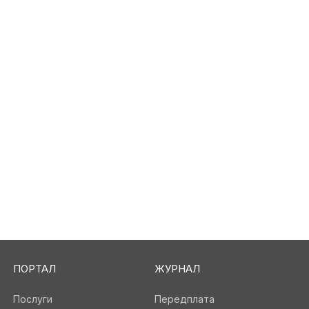
ПОРТАЛ
ЖУРНАЛ
Послуги
Передплата