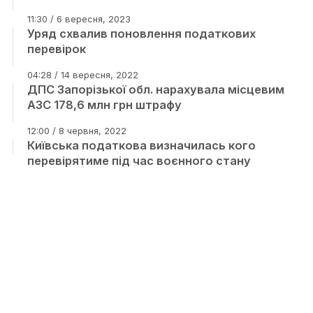
11:30 / 6 вересня, 2023
Уряд схвалив поновлення податкових
перевірок
04:28 / 14 вересня, 2022
ДПС Запорізької обл. нарахувала місцевим
АЗС 178,6 млн грн штрафу
12:00 / 8 червня, 2022
Київська податкова визначилась кого
перевірятиме під час воєнного стану