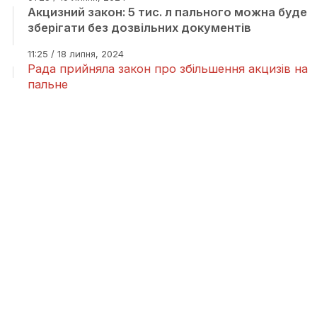
Акцизний закон: 5 тис. л пального можна буде
зберігати без дозвільних документів
11:25 / 18 липня, 2024
Рада прийняла закон про збільшення акцизів на
пальне