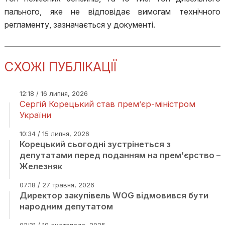
пального, яке не відповідає вимогам технічного
регламенту, зазначається у документі.
СХОЖІ ПУБЛІКАЦІЇ
12:18 / 16 липня, 2026
Сергій Корецький став прем’єр-міністром
України
10:34 / 15 липня, 2026
Корецький сьогодні зустрінеться з
депутатами перед поданням на прем’єрство –
Железняк
07:18 / 27 травня, 2026
Директор закупівель WOG відмовився бути
народним депутатом