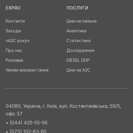
EXPRO
ПОСЛУГИ
Контакти
Ціни на пальне
Заходи
Аналітика
«АЗС року»
Статистика
Про нас
Дослідження
Реклама
DIESEL DDP
Умови використання
Ціни на АЗС
04080, Україна, г. Київ, вул. Костянтинівська, 59/5,
офіс 37
• (044) 425-55-56
• (073) 102-83-85