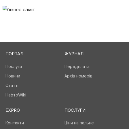
ПОРТАЛ
ЖУРНАЛ
Послуги
Передплата
Новини
Архів номерів
Статті
НафтоWiki
EXPRO
ПОСЛУГИ
Контакти
Ціни на пальне