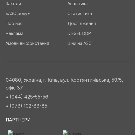
Заходи
Аналітика
«АЗС року»
Статистика
Про нас
Дослідження
Реклама
DIESEL DDP
Умови використання
Ціни на АЗС
04080, Україна, г. Київ, вул. Костянтинівська, 59/5,
офіс 37
• (044) 425-55-56
• (073) 102-83-85
ПАРТНЕРИ