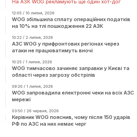
На АЗК WOG рекламують ще один хот-дог
12:05 / 10 липня, 2026
WOG збільшила сплату операційних податків
на 10% на тлі пошкодження 22 АЗК
10:22 / 2 липня, 2026
АЗС WOG у прифронтових регіонах через
атаки не працюватимуть вночі
10:25 / 1 липня, 2026
WOG тимчасово зачиняє заправки у Києві та
області через загрозу обстрілів
09:20 / 1 липня, 2026
WOG запровадила електронні чеки на всіх АЗС
мережі
03:50 / 26 червня, 2026
Керівник WOG пояснив, чому після 150 ударів
РФ по АЗС на них немає черг