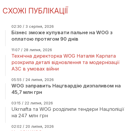
СХОЖІ ПУБЛІКАЦІЇ
02:30 / 3 серпня, 2026
Бізнес зможе купувати пальне на WOG з
оплатою протягом 90 днів
11:07 / 28 липня, 2026
Технічна директорка WOG Наталія Карпата
розкрила деталі відновлення та модернізації
АЗС в умовах війни
05:55 / 24 липня, 2026
WOG заправить Нацгвардію дизпаливом на
45,7 млн грн
03:15 / 22 липня, 2026
Ukrnafta та WOG розділили тендери Нацполіції
на 247 млн грн
02:02 / 20 липня, 2026