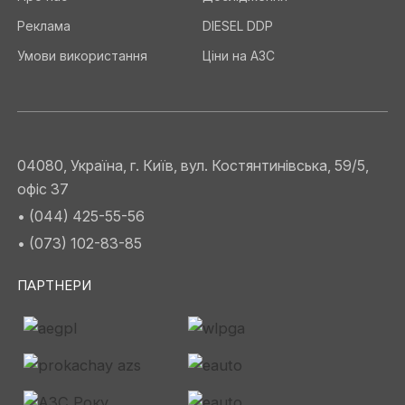
Реклама
DIESEL DDP
Умови використання
Ціни на АЗС
04080, Україна, г. Київ, вул. Костянтинівська, 59/5,
офіс 37
• (044) 425-55-56
• (073) 102-83-85
ПАРТНЕРИ