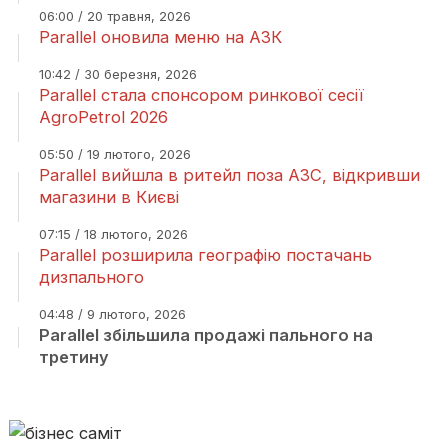
06:00 / 20 травня, 2026
Parallel оновила меню на АЗК
10:42 / 30 березня, 2026
Parallel стала спонсором ринкової сесії
AgroPetrol 2026
05:50 / 19 лютого, 2026
Parallel вийшла в ритейл поза АЗС, відкривши
магазини в Києві
07:15 / 18 лютого, 2026
Parallel розширила географію постачань
дизпального
04:48 / 9 лютого, 2026
Parallel збільшила продажі пального на
третину