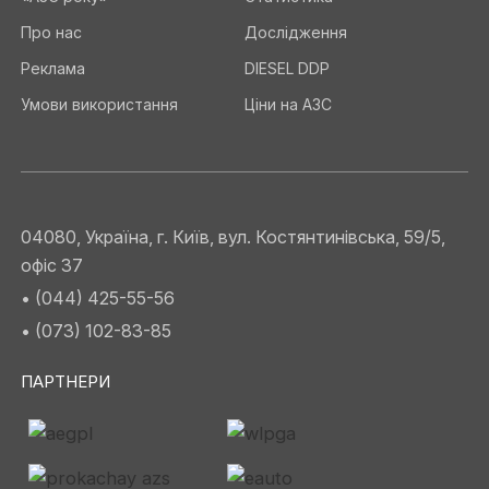
Про нас
Дослідження
Реклама
DIESEL DDP
Умови використання
Ціни на АЗС
04080, Україна, г. Київ, вул. Костянтинівська, 59/5,
офіс 37
• (044) 425-55-56
• (073) 102-83-85
ПАРТНЕРИ