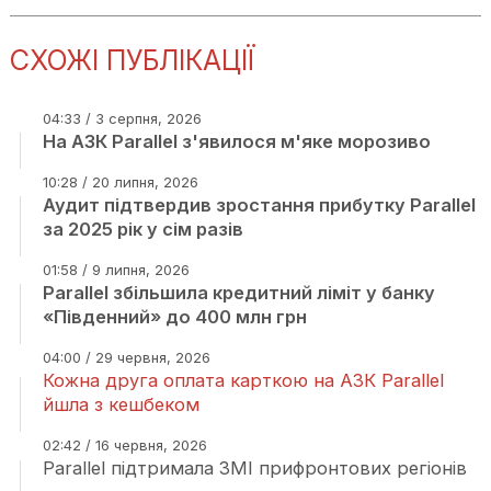
СХОЖІ ПУБЛІКАЦІЇ
04:33 / 3 серпня, 2026
На АЗК Parallel з'явилося м'яке морозиво
10:28 / 20 липня, 2026
Аудит підтвердив зростання прибутку Parallel
за 2025 рік у сім разів
01:58 / 9 липня, 2026
Parallel збільшила кредитний ліміт у банку
«Південний» до 400 млн грн
04:00 / 29 червня, 2026
Кожна друга оплата карткою на АЗК Parallel
йшла з кешбеком
02:42 / 16 червня, 2026
Parallel підтримала ЗМІ прифронтових регіонів