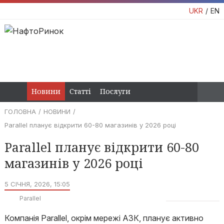
UKR
EN
Новини
Статті
Послуги
ГОЛОВНА
НОВИНИ
Parallel планує відкрити 60-80 магазинів у 2026 році
Parallel планує відкрити 60-80
магазинів у 2026 році
5 СІЧНЯ, 2026, 15:05
Parallel
Компанія Parallel, окрім мережі АЗК, планує активно