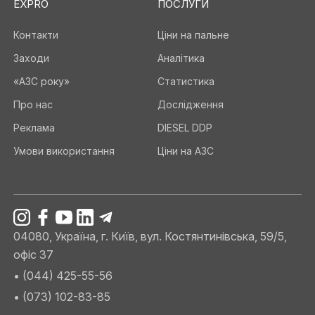
EXPRO
ПОСЛУГИ
Контакти
Ціни на пальне
Заходи
Аналітика
«АЗС року»
Статистика
Про нас
Дослідження
Реклама
DIESEL DDP
Умови використання
Ціни на АЗС
04080, Україна, г. Київ, вул. Костянтинівська, 59/5,
офіс 37
• (044) 425-55-56
• (073) 102-83-85