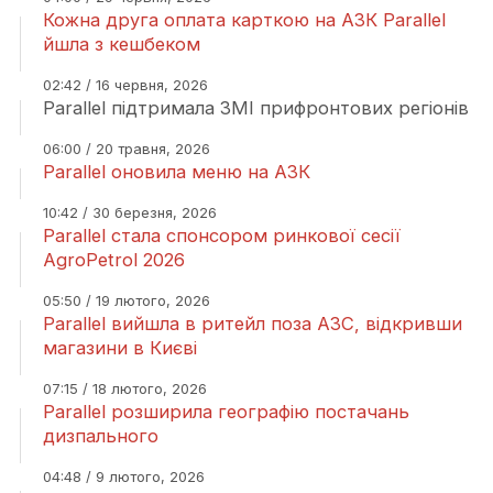
Кожна друга оплата карткою на АЗК Parallel
йшла з кешбеком
02:42 / 16 червня, 2026
Parallel підтримала ЗМІ прифронтових регіонів
06:00 / 20 травня, 2026
Parallel оновила меню на АЗК
10:42 / 30 березня, 2026
Parallel стала спонсором ринкової сесії
AgroPetrol 2026
05:50 / 19 лютого, 2026
Parallel вийшла в ритейл поза АЗС, відкривши
магазини в Києві
07:15 / 18 лютого, 2026
Parallel розширила географію постачань
дизпального
04:48 / 9 лютого, 2026