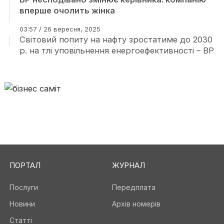
вперше очолить жінка
03:57 / 26 вересня, 2025
Світовий попиту на нафту зростатиме до 2030
р. на тлі уповільнення енергоефективності – BP
ПОРТАЛ
ЖУРНАЛ
Послуги
Передплата
Новини
Архів номерів
Статті