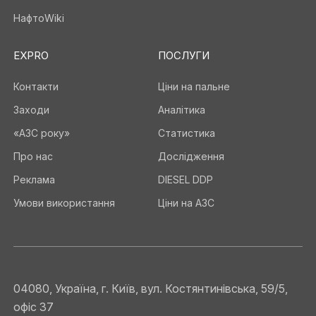
НафтоWiki
EXPRO
ПОСЛУГИ
Контакти
Ціни на пальне
Заходи
Аналітика
«АЗС року»
Статистика
Про нас
Дослідження
Реклама
DIESEL DDP
Умови використання
Ціни на АЗС
04080, Україна, г. Київ, вул. Костянтинівська, 59/5,
офіс 37