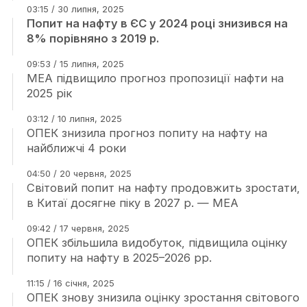
03:15 / 30 липня, 2025
Попит на нафту в ЄС у 2024 році знизився на
8% порівняно з 2019 р.
09:53 / 15 липня, 2025
МЕА підвищило прогноз пропозиції нафти на
2025 рік
03:12 / 10 липня, 2025
ОПЕК знизила прогноз попиту на нафту на
найближчі 4 роки
04:50 / 20 червня, 2025
Світовий попит на нафту продовжить зростати,
в Китаї досягне піку в 2027 р. — МЕА
09:42 / 17 червня, 2025
ОПЕК збільшила видобуток, підвищила оцінку
попиту на нафту в 2025–2026 рр.
11:15 / 16 січня, 2025
ОПЕК знову знизила оцінку зростання світового