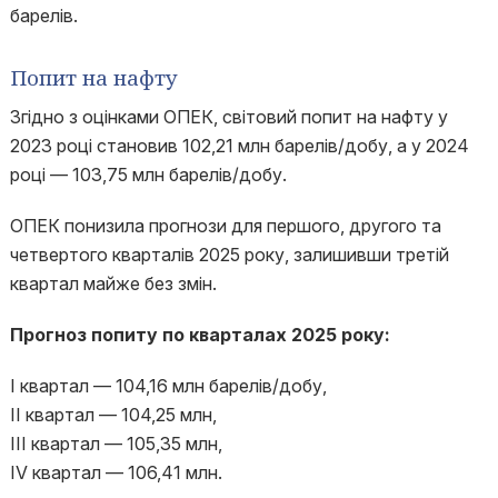
барелів.
Попит на нафту
Згідно з оцінками ОПЕК, світовий попит на нафту у
2023 році становив 102,21 млн барелів/добу, а у 2024
році — 103,75 млн барелів/добу.
ОПЕК понизила прогнози для першого, другого та
четвертого кварталів 2025 року, залишивши третій
квартал майже без змін.
Прогноз попиту по кварталах 2025 року:
I квартал — 104,16 млн барелів/добу,
II квартал — 104,25 млн,
III квартал — 105,35 млн,
IV квартал — 106,41 млн.