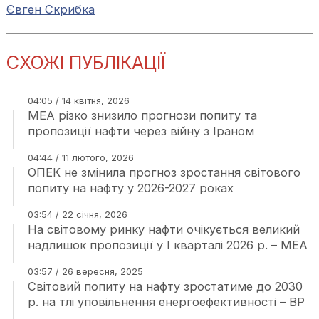
Євген Скрибка
СХОЖІ ПУБЛІКАЦІЇ
04:05 / 14 квітня, 2026
МЕА різко знизило прогнози попиту та
пропозиції нафти через війну з Іраном
04:44 / 11 лютого, 2026
ОПЕК не змінила прогноз зростання світового
попиту на нафту у 2026-2027 роках
03:54 / 22 січня, 2026
На світовому ринку нафти очікується великий
надлишок пропозиції у І кварталі 2026 р. – МЕА
03:57 / 26 вересня, 2025
Світовий попиту на нафту зростатиме до 2030
р. на тлі уповільнення енергоефективності – BP