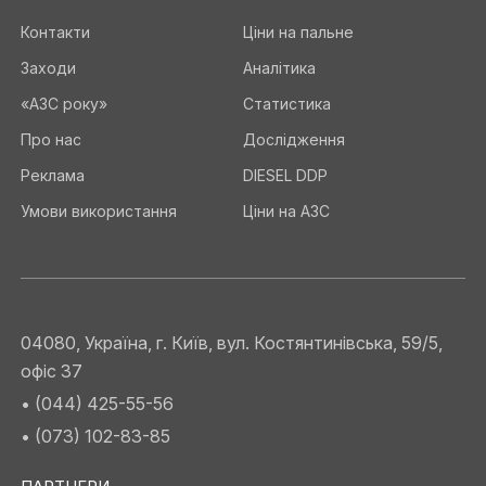
Контакти
Ціни на пальне
Заходи
Аналітика
«АЗС року»
Статистика
Про нас
Дослідження
Реклама
DIESEL DDP
Умови використання
Ціни на АЗС
04080, Україна, г. Київ, вул. Костянтинівська, 59/5,
офіс 37
• (044) 425-55-56
• (073) 102-83-85