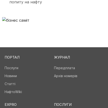
попиту на нафту
ПОРТАЛ
ЖУРНАЛ
Послуги
Передплата
Новини
Архів номерів
Статті
НафтоWiki
EXPRO
ПОСЛУГИ