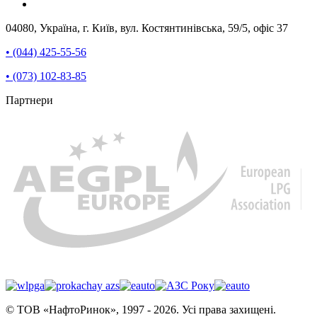
04080, Україна, г. Київ, вул. Костянтинівська, 59/5, офіс 37
• (044) 425-55-56
• (073) 102-83-85
Партнери
© ТОВ «НафтоРинок», 1997 - 2026. Усі права захищені.