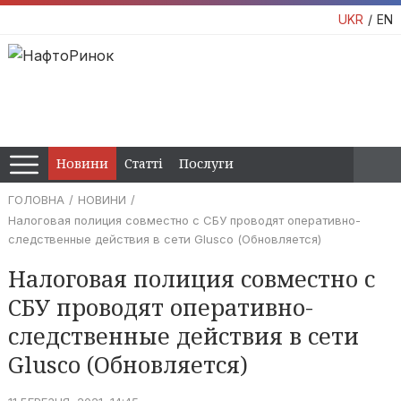
UKR
EN
Новини
Статті
Послуги
ГОЛОВНА
НОВИНИ
Налоговая полиция совместно с СБУ проводят оперативно-
следственные действия в сети Glusco (Обновляется)
Налоговая полиция совместно с
СБУ проводят оперативно-
следственные действия в сети
Glusco (Обновляется)