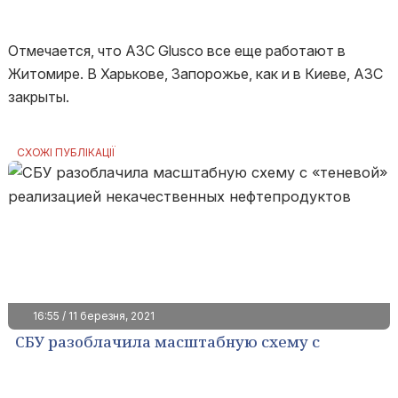
Отмечается, что АЗС Glusco все еще работают в
Житомире. В Харькове, Запорожье, как и в Киеве, АЗС
закрыты.
СХОЖІ ПУБЛІКАЦІЇ
16:55 / 11 березня, 2021
СБУ разоблачила масштабную схему с
«теневой» реализацией некачественных
нефтепродуктов