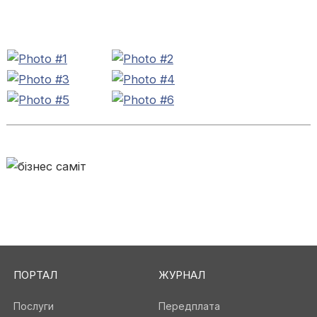
ПОРТАЛ
ЖУРНАЛ
Послуги
Передплата