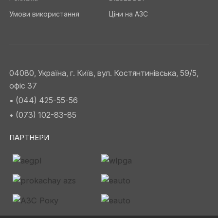
Умови використання
Ціни на АЗС
04080, Україна, г. Київ, вул. Костянтинівська, 59/5,
офіс 37
• (044) 425-55-56
• (073) 102-83-85
ПАРТНЕРИ