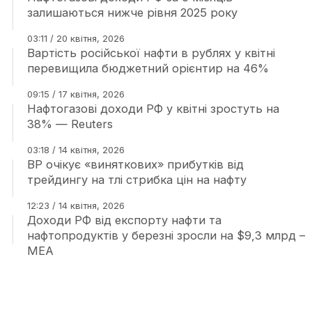
залишаються нижче рівня 2025 року
03:11 / 20 квітня, 2026
Вартість російської нафти в рублях у квітні
перевищила бюджетний орієнтир на 46%
09:15 / 17 квітня, 2026
Нафтогазові доходи РФ у квітні зростуть на
38% — Reuters
03:18 / 14 квітня, 2026
BP очікує «виняткових» прибутків від
трейдингу на тлі стрибка цін на нафту
12:23 / 14 квітня, 2026
Доходи РФ від експорту нафти та
нафтопродуктів у березні зросли на $9,3 млрд –
МЕА