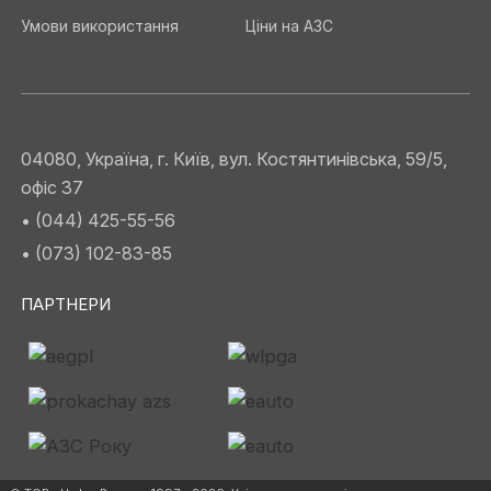
Умови використання
Ціни на АЗС
04080, Україна, г. Київ, вул. Костянтинівська, 59/5,
офіс 37
• (044) 425-55-56
• (073) 102-83-85
ПАРТНЕРИ