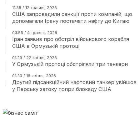
11:38 / 12 травня, 2026
США запровадили санкції проти компаній, що
допомагали Ірану постачати нафту до Китаю
03:55 / 4 травня, 2026
Іран заявив про обстріл військового корабля
США в Ормузькій протоці
01:29 / 22 квітня, 2026
У Ормузькій протоці обстріляли три танкери
01:30 / 16 квітня, 2026
Другий підсанкційний нафтовий танкер увійшов
у Перську затоку попри блокаду США