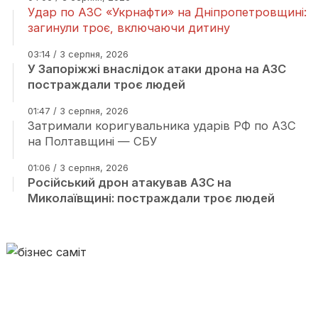
Удар по АЗС «Укрнафти» на Дніпропетровщині:
загинули троє, включаючи дитину
03:14 / 3 серпня, 2026
У Запоріжжі внаслідок атаки дрона на АЗС
постраждали троє людей
01:47 / 3 серпня, 2026
Затримали коригувальника ударів РФ по АЗС
на Полтавщині — СБУ
01:06 / 3 серпня, 2026
Російський дрон атакував АЗС на
Миколаївщині: постраждали троє людей