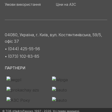
Умови використання
Ціни на АЗС
04080, Україна, г. Київ, вул. Костянтинівська, 59/5,
офіс 37
• (044) 425-55-56
• (073) 102-83-85
ПАРТНЕРИ
© ТОВ «НафтоРинок», 1997 - 2026. Усі права захищені.