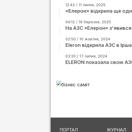
12:42 / 11 липня, 2025
«Елерон» відкрила ще одну
04:12 / 19 березня, 2025
На АЗС «Елерон» з'явився
02:50 / 10 жовтня, 2024
Eleron відкрила АЗС в Ірша
03:20 / 17 липня, 2024
ELERON показала свою АЗС
ПОРТАЛ
ЖУРНАЛ