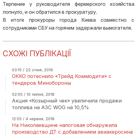
Терпение у руководителя фермерского хозяйства
лопнуло, и он обратился в прокуратуру.
В итоге прокуроры города Киева совместно с
сотрудниками СБУ на горячем задержали вымогателя.
СХОЖІ ПУБЛІКАЦІЇ
03:15 / 22 січня, 2019
ОККО потеснило «Трейд Коммодити» с
тендеров Минобороны
02:05 / 10 липня, 2018
Акция «Козырный чек» увеличила продажи
топлива на АЗС WOG на 10,5%
12:55 / 4 червня, 2018
На Николаевщине налоговая обнаружила
производство ДТ с добавлением авиакеросина