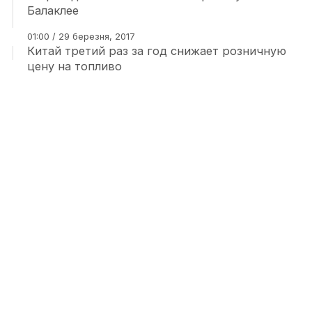
Балаклее
01:00 / 29 березня, 2017
Китай третий раз за год снижает розничную
цену на топливо