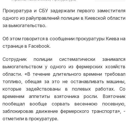
Нацполиция
вымогательство
Прокуратура и СБУ задержали первого заместителя
одного из райуправлений полиции в Киевской области
за вымогательство.
Об этом говорится в сообщении прокуратуры Киева на
странице в Facebook.
Сотрудник полиции систематически занимался
вымогательством у одного из фермерских хозяйств
области. «В течение длительного времени требовал
топливо, обещая за это не останавливать машины,
которые задействованы в полевых работах. Со
временем аппетиты взяточника росли. Взяточник
пообещал вообще сорвать весеннюю посевную,
заблокировав движение фермерского транспорта», -
отметили в прокуратуре.