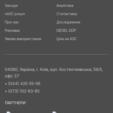
Заходи
Аналітика
«АЗС року»
Статистика
Про нас
Дослідження
Реклама
DIESEL DDP
Умови використання
Ціни на АЗС
04080, Україна, г. Київ, вул. Костянтинівська, 59/5,
офіс 37
• (044) 425-55-56
• (073) 102-83-85
ПАРТНЕРИ