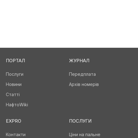
ПОРТАЛ
ЖУРНАЛ
Послуги
Передплата
Новини
Архів номерів
Статті
НафтоWiki
EXPRO
ПОСЛУГИ
Контакти
Ціни на пальне