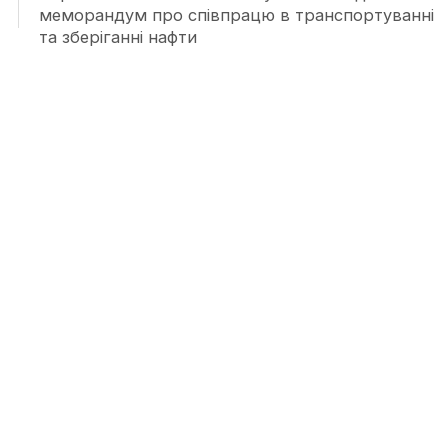
меморандум про співпрацю в транспортуванні
та зберіганні нафти