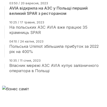
03:50 / 20 вересня, 2023
AVIA відкрила на АЗС у Польщі перший
великий SPAR з рестораном
10:25 / 17 травня, 2023
На польських АЗС AVIA вже працює 35
крамниць SPAR
04:10 / 24 квітня, 2023
Польська Unimot збільшила прибуток за 2022
рік на 400%
10:35 / 11 січня, 2023
Власник мережі АЗС AVIA купує залізничного
оператора в Польщі