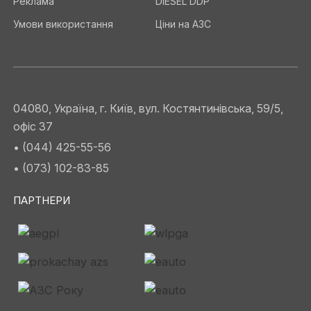
Реклама
DIESEL DDP
Умови використання
Ціни на АЗС
04080, Україна, г. Київ, вул. Костянтинівська, 59/5,
офіс 37
• (044) 425-55-56
• (073) 102-83-85
ПАРТНЕРИ