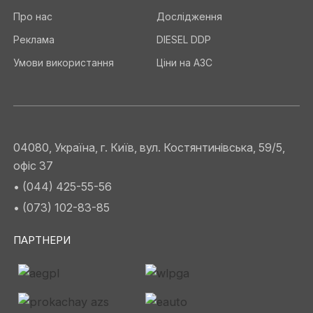
Про нас
Дослідження
Реклама
DIESEL DDP
Умови використання
Ціни на АЗС
04080, Україна, г. Київ, вул. Костянтинівська, 59/5,
офіс 37
• (044) 425-55-56
• (073) 102-83-85
ПАРТНЕРИ