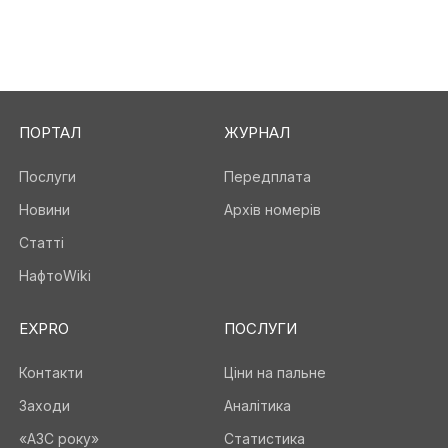
ПОРТАЛ
ЖУРНАЛ
Послуги
Передплата
Новини
Архів номерів
Статті
НафтоWiki
EXPRO
ПОСЛУГИ
Контакти
Ціни на пальне
Заходи
Аналітика
«АЗС року»
Статистика