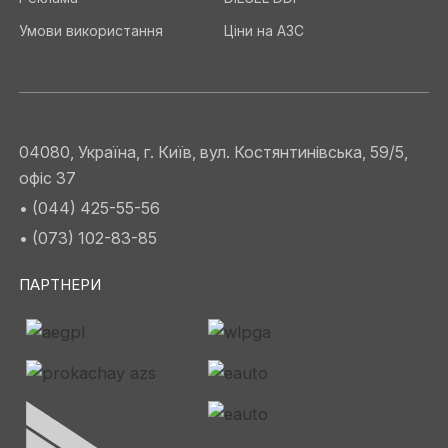
Умови використання
Ціни на АЗС
04080, Україна, г. Київ, вул. Костянтинівська, 59/5,
офіс 37
• (044) 425-55-56
• (073) 102-83-85
ПАРТНЕРИ