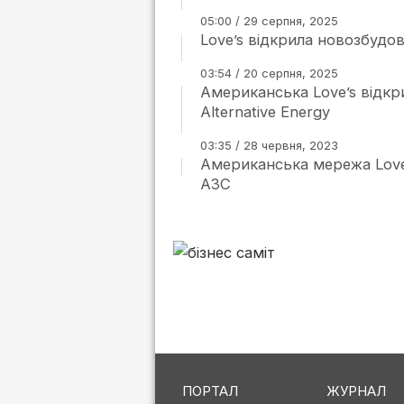
05:00 / 29 серпня, 2025
Love’s відкрила новозбудо
03:54 / 20 серпня, 2025
Американська Love’s відкр
Alternative Energy
03:35 / 28 червня, 2023
Американська мережа Love
АЗС
ПОРТАЛ
ЖУРНАЛ