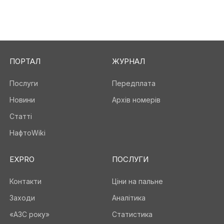
ПОРТАЛ
ЖУРНАЛ
Послуги
Передплата
Новини
Архів номерів
Статті
НафтоWiki
EXPRO
ПОСЛУГИ
Контакти
Ціни на пальне
Заходи
Аналітика
«АЗС року»
Статистика