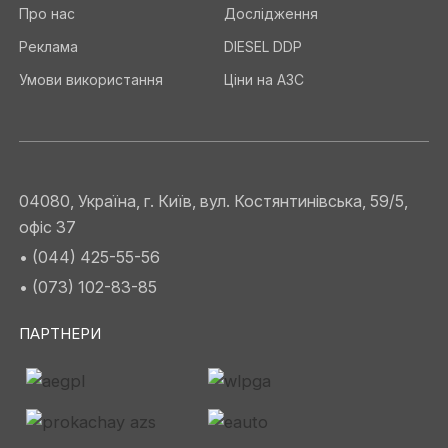
Про нас
Дослідження
Реклама
DIESEL DDP
Умови використання
Ціни на АЗС
04080, Україна, г. Київ, вул. Костянтинівська, 59/5,
офіс 37
• (044) 425-55-56
• (073) 102-83-85
ПАРТНЕРИ