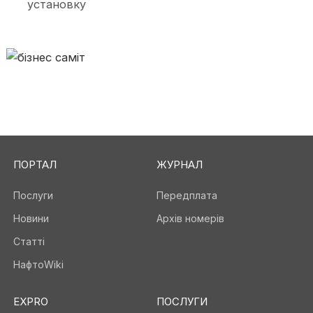
установку
ПОРТАЛ
ЖУРНАЛ
Послуги
Передплата
Новини
Архів номерів
Статті
НафтоWiki
EXPRO
ПОСЛУГИ