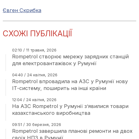
Євген Скрибка
СХОЖІ ПУБЛІКАЦІЇ
02:10 / 11 травня, 2026
Rompetrol створює мережу зарядних станцій
для електровантажівок у Румунії
04:40 / 24 квітня, 2026
Rompetrol впровадила на АЗС у Румунії нову
ІТ-систему, поширить на інші країни
12:04 / 24 квітня, 2026
На АЗС Rompetrol у Румунії з’явилися товари
казахстанського виробництва
09:51 / 30 березня, 2026
Rompetrol завершила планові ремонти на двох
своїх НПЗ в Румунії