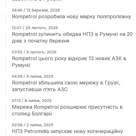
04:40 / 12 березня, 2026
Rompetrol розробила нову марку поліпропілену
12:07 / 25 лютого, 2026
Rompetrol зупинить обидва НПЗ в Румунії на 20
днів з початку березня
03:55 / 9 лютого, 2026
Rompetrol цього року відкриє 13 нових АЗК в
Румунії
04:09 / 9 липня, 2025
Rompetrol збільшила свою мережу в Грузії,
запустивши п’ять АЗС
01:13 / 8 липня, 2025
Мережа Rompetrol розширює присутність в
столиці Болгарії
02:08 / 2 липня, 2025
НПЗ Petromidia запускає нову когенераційну