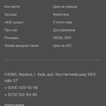
Контакти
Ціни на пальне
Заходи
Аналітика
«АЗС року»
Статистика
Про нас
Дослідження
Реклама
DIESEL DDP
Умови використання
Ціни на АЗС
04080, Україна, г. Київ, вул. Костянтинівська, 59/5,
офіс 37
• (044) 425-55-56
• (073) 102-83-85
ПАРТНЕРИ