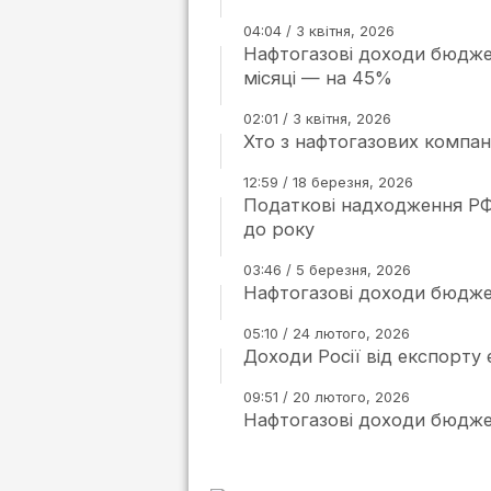
04:04 / 3 квітня, 2026
Нафтогазові доходи бюджет
місяці — на 45%
02:01 / 3 квітня, 2026
Хто з нафтогазових компані
12:59 / 18 березня, 2026
Податкові надходження РФ 
до року
03:46 / 5 березня, 2026
Нафтогазові доходи бюдже
05:10 / 24 лютого, 2026
Доходи Росії від експорту
09:51 / 20 лютого, 2026
Нафтогазові доходи бюдже