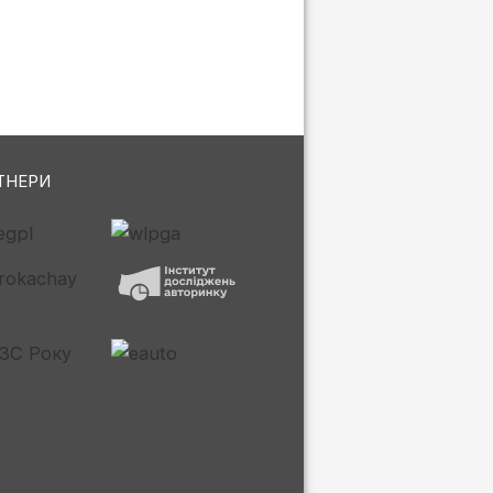
ТНЕРИ