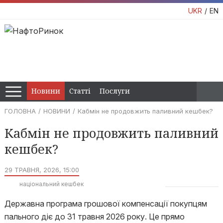
UKR
EN
Новини
Статті
Послуги
ГОЛОВНА
НОВИНИ
Кабмін не продовжить паливний кешбек?
Кабмін не продовжить паливний
кешбек?
29 ТРАВНЯ, 2026, 15:00
національний кешбек
Державна програма грошової компенсації покупцям
пального діє до 31 травня 2026 року. Це прямо