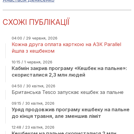
СХОЖІ ПУБЛІКАЦІЇ
04:00 / 29 червня, 2026
Кожна друга оплата карткою на АЗК Parallel
йшла з кешбеком
10:15 / 1 червня, 2026
Кабмін закрив програму «Кешбек на пальне»:
скористалися 2,3 млн людей
04:50 / 30 квітня, 2026
Британська Tesco запускає кешбек за пальне
09:15 / 30 квітня, 2026
Уряд продовжив програму кешбеку на пальне
до кінця травня, але зменшив ліміт
12:48 / 23 квітня, 2026
Кешбеком на пальне скористалися 2 млн