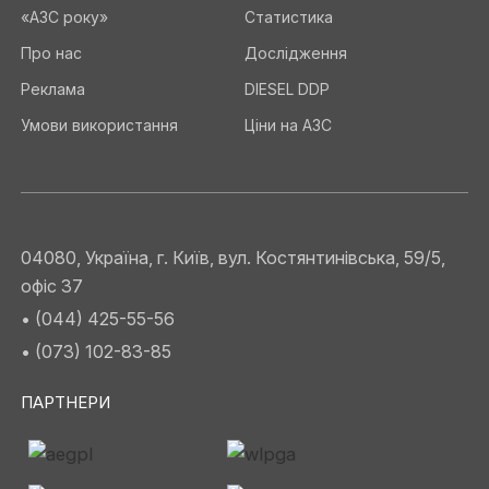
«АЗС року»
Статистика
Про нас
Дослідження
Реклама
DIESEL DDP
Умови використання
Ціни на АЗС
04080, Україна, г. Київ, вул. Костянтинівська, 59/5,
офіс 37
• (044) 425-55-56
• (073) 102-83-85
ПАРТНЕРИ