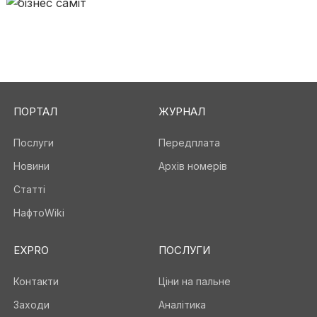
ПОРТАЛ
ЖУРНАЛ
Послуги
Передплата
Новини
Архів номерів
Статті
НафтоWiki
EXPRO
ПОСЛУГИ
Контакти
Ціни на пальне
Заходи
Аналітика