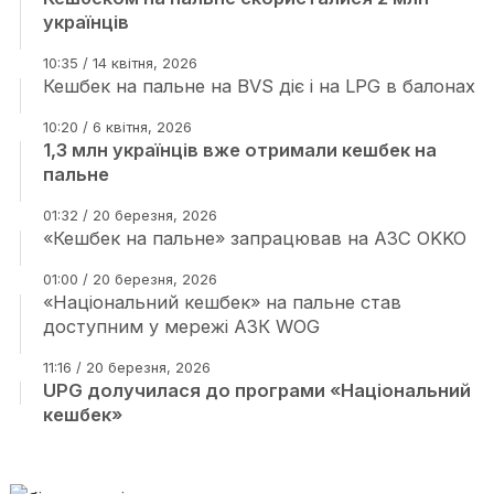
українців
10:35 / 14 квітня, 2026
Кешбек на пальне на BVS діє і на LPG в балонах
10:20 / 6 квітня, 2026
1,3 млн українців вже отримали кешбек на
пальне
01:32 / 20 березня, 2026
«Кешбек на пальне» запрацював на АЗС OKKO
01:00 / 20 березня, 2026
«Національний кешбек» на пальне став
доступним у мережі АЗК WOG
11:16 / 20 березня, 2026
UPG долучилася до програми «Національний
кешбек»