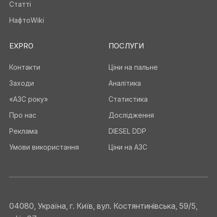
Статті
НафтоWiki
EXPRO
ПОСЛУГИ
Контакти
Ціни на пальне
Заходи
Аналітика
«АЗС року»
Статистика
Про нас
Дослідження
Реклама
DIESEL DDP
Умови використання
Ціни на АЗС
04080, Україна, г. Київ, вул. Костянтинівська, 59/5,