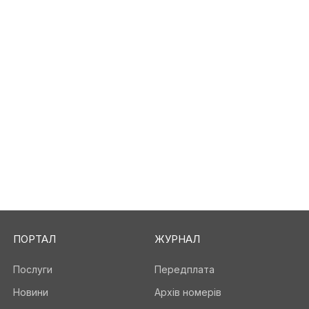
ПОРТАЛ
ЖУРНАЛ
Послуги
Передплата
Новини
Архів номерів