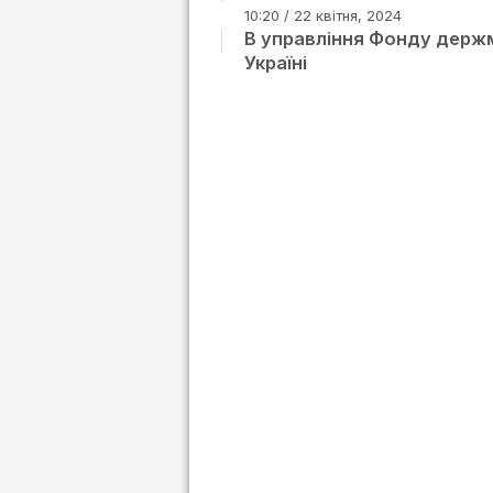
10:20 / 22 квітня, 2024
В управління Фонду держм
Україні