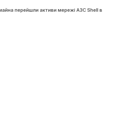
айна перейшли активи мережі АЗС Shell в