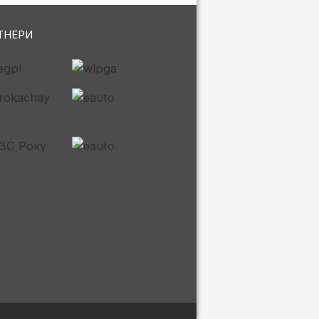
ТНЕРИ