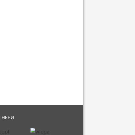
ТНЕРИ