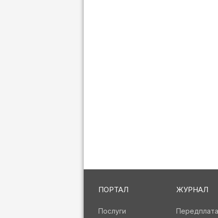
ПОРТАЛ
ЖУРНАЛ
Послуги
Передплат