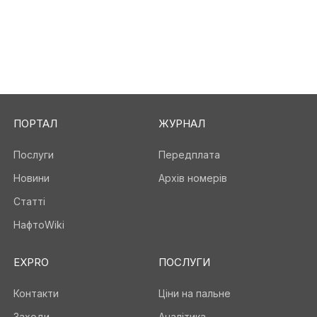
ПОРТАЛ
ЖУРНАЛ
Послуги
Передплата
Новини
Архів номерів
Статті
НафтоWiki
EXPRO
ПОСЛУГИ
Контакти
Ціни на пальне
Заходи
Аналітика