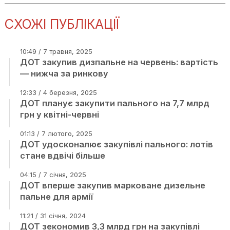
СХОЖІ ПУБЛІКАЦІЇ
10:49 / 7 травня, 2025
ДОТ закупив дизпальне на червень: вартість
— нижча за ринкову
12:33 / 4 березня, 2025
ДОТ планує закупити пального на 7,7 млрд
грн у квітні-червні
01:13 / 7 лютого, 2025
ДОТ удосконалює закупівлі пального: лотів
стане вдвічі більше
04:15 / 7 січня, 2025
ДОТ вперше закупив марковане дизельне
пальне для армії
11:21 / 31 січня, 2024
ДОТ зекономив 3,3 млрд грн на закупівлі