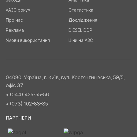
«АЗС року»
Статистика
Про нас
Дослідження
Реклама
DIESEL DDP
Умови використання
Ціни на АЗС
04080, Україна, г. Київ, вул. Костянтинівська, 59/5,
офіс 37
• (044) 425-55-56
• (073) 102-83-85
ПАРТНЕРИ