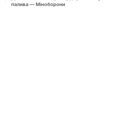
палива — Міноборони