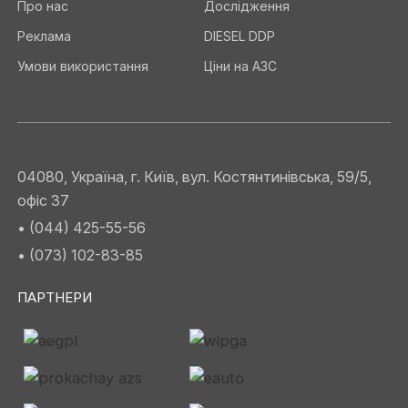
Про нас
Дослідження
Реклама
DIESEL DDP
Умови використання
Ціни на АЗС
04080, Україна, г. Київ, вул. Костянтинівська, 59/5,
офіс 37
• (044) 425-55-56
• (073) 102-83-85
ПАРТНЕРИ