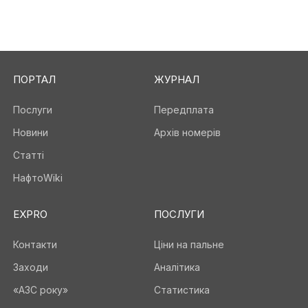
ПОРТАЛ
ЖУРНАЛ
Послуги
Передплата
Новини
Архів номерів
Статті
НафтоWiki
EXPRO
ПОСЛУГИ
Контакти
Ціни на пальне
Заходи
Аналітика
«АЗС року»
Статистика