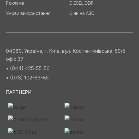
Реклама
DIESEL DDP
Умови використання
Ціни на АЗС
04080, Україна, г. Київ, вул. Костянтинівська, 59/5,
офіс 37
• (044) 425-55-56
• (073) 102-83-85
ПАРТНЕРИ