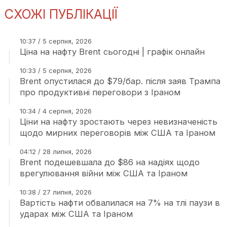
СХОЖІ ПУБЛІКАЦІЇ
10:37 / 5 серпня, 2026
Ціна на нафту Brent сьогодні | графік онлайн
10:33 / 5 серпня, 2026
Brent опустилася до $79/бар. після заяв Трампа
про продуктивні переговори з Іраном
10:34 / 4 серпня, 2026
Ціни на нафту зростають через невизначеність
щодо мирних переговорів між США та Іраном
04:12 / 28 липня, 2026
Brent подешевшала до $86 на надіях щодо
врегулювання війни між США та Іраном
10:38 / 27 липня, 2026
Вартість нафти обвалилася на 7% на тлі паузи в
ударах між США та Іраном