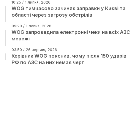
10:25 / 1 липня, 2026
WOG тимчасово зачиняє заправки у Києві та
області через загрозу обстрілів
09:20 / 1 липня, 2026
WOG запровадила електронні чеки на всіх АЗС
мережі
03:50 / 26 червня, 2026
Керівник WOG пояснив, чому після 150 ударів
РФ по АЗС на них немає черг