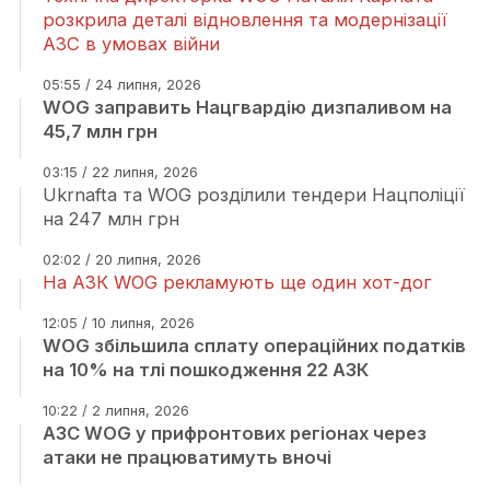
розкрила деталі відновлення та модернізації
АЗС в умовах війни
05:55 / 24 липня, 2026
WOG заправить Нацгвардію дизпаливом на
45,7 млн грн
03:15 / 22 липня, 2026
Ukrnafta та WOG розділили тендери Нацполіції
на 247 млн грн
02:02 / 20 липня, 2026
На АЗК WOG рекламують ще один хот-дог
12:05 / 10 липня, 2026
WOG збільшила сплату операційних податків
на 10% на тлі пошкодження 22 АЗК
10:22 / 2 липня, 2026
АЗС WOG у прифронтових регіонах через
атаки не працюватимуть вночі