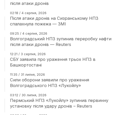
після атаки дронів
02:18 / 4 серпня, 2026
Після атаки дронів на Сизранському НПЗ
спалахнула пожежа — ЗМІ
09:25 / 4 серпня, 2026
Волгоградський НПЗ зупинив переробку нафти
після атаки дронів — Reuters
12:21 / 3 серпня, 2026
СБУ заявила про ураження трьох НПЗ в
Башкортостані
11:35 / 31 липня, 2026
Сили оборони заявили про ураження
Волгоградського НПЗ «Лукойлу»
03:12 / 30 липня, 2026
Пермський НПЗ «Лукойлу» зупинив первинну
установку після удару дронів – Reuters