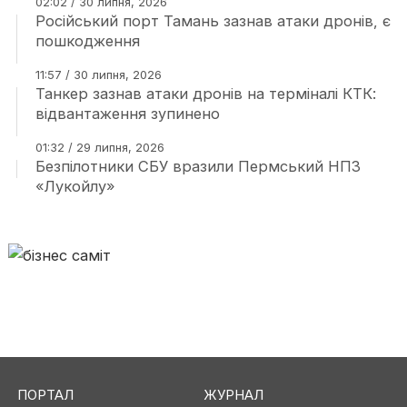
02:02 / 30 липня, 2026
Російський порт Тамань зазнав атаки дронів, є
пошкодження
11:57 / 30 липня, 2026
Танкер зазнав атаки дронів на терміналі КТК:
відвантаження зупинено
01:32 / 29 липня, 2026
Безпілотники СБУ вразили Пермський НПЗ
«Лукойлу»
ПОРТАЛ
ЖУРНАЛ