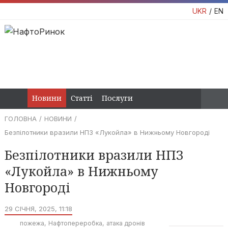
UKR
EN
Новини
Статті
Послуги
ГОЛОВНА
НОВИНИ
Безпілотники вразили НПЗ «Лукойла» в Нижньому Новгороді
Безпілотники вразили НПЗ
«Лукойла» в Нижньому
Новгороді
29 СІЧНЯ, 2025, 11:18
пожежа
Нафтопереробка
атака дронів