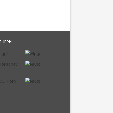
ТНЕРИ